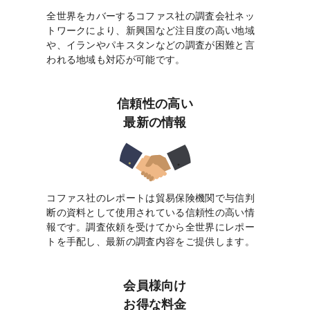
全世界をカバーするコファス社の調査会社ネッ
トワークにより、新興国など注目度の高い地域
や、イランやパキスタンなどの調査が困難と言
われる地域も対応が可能です。
信頼性の高い
最新の情報
コファス社のレポートは貿易保険機関で与信判
断の資料として使用されている信頼性の高い情
報です。調査依頼を受けてから全世界にレポー
トを手配し、最新の調査内容をご提供します。
会員様向け
お得な料金