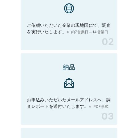
ご依頼いただいた企業の現地国にて、調査
を実行いたします。
約7営業日～14営業日
納品
お申込みいただいたメールアドレスへ、調
査レポートを送付いたします。
PDF形式