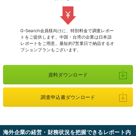
G-Search会員様向けに、特別料金で調査レポー
トをご提供します。中国・台湾の企業は日本語
レポートをご用意。最短約7営業日で納品するオ
プションプランもございます。
資料ダウンロード
調査申込書ダウンロード
海外企業の経営・財務状況を把握できるレポート内