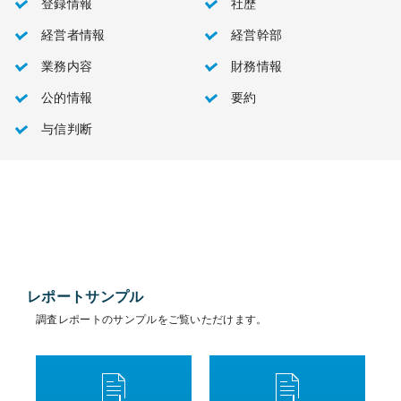
登録情報
社歴
経営者情報
経営幹部
業務内容
財務情報
公的情報
要約
与信判断
レポートサンプル
調査レポートのサンプルをご覧いただけます。