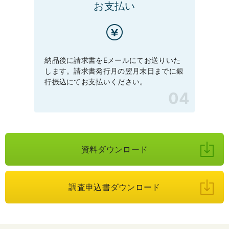
お支払い
納品後に請求書をEメールにてお送りいた
します。請求書発行月の翌月末日までに銀
行振込にてお支払いください。
資料ダウンロード
調査申込書ダウンロード