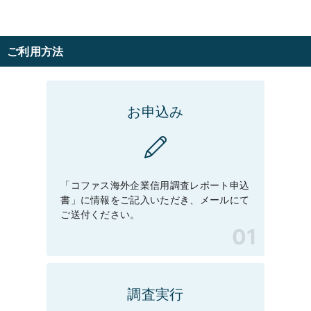
ご利用方法
お申込み
「コファス海外企業信用調査レポート申込
書」に情報をご記入いただき、メールにて
ご送付ください。
調査実行