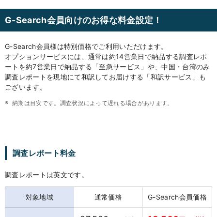
G-Search会員向けのお得な料金設定！
G-Search会員様は特別価格でご利用いただけます。
オプションサービスには、通常は約14営業日で納品する調査レポ
ートを約7営業日で納品する「至急サービス」や、中国・台湾のみ
調査レポートを現地にて和訳してお届けする「和訳サービス」も
ございます。
納期は目安です。調査状況によって遅れる場合があります。
調査レポート料金
調査レポートは英文です。
対象地域
通常価格
G-Search会員価格