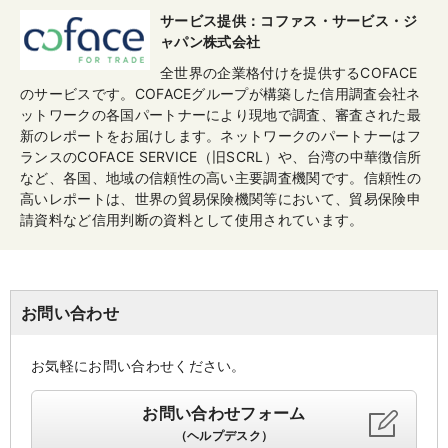
サービス提供：コファス・サービス・ジ
ャパン株式会社
全世界の企業格付けを提供するCOFACE
のサービスです。COFACEグループが構築した信用調査会社ネ
ットワークの各国パートナーにより現地で調査、審査された最
新のレポートをお届けします。ネットワークのパートナーはフ
ランスのCOFACE SERVICE（旧SCRL）や、台湾の中華徴信所
など、各国、地域の信頼性の高い主要調査機関です。信頼性の
高いレポートは、世界の貿易保険機関等において、貿易保険申
請資料など信用判断の資料として使用されています。
お問い合わせ
お気軽にお問い合わせください。
お問い合わせフォーム
（ヘルプデスク）