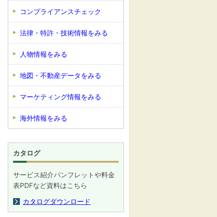
コンプライアンスチェック
法律・特許・技術情報をみる
人物情報をみる
地図・不動産データをみる
マーケティング情報をみる
海外情報をみる
カタログ
サービス紹介パンフレットや料金
表PDFなど資料はこちら
カタログダウンロード