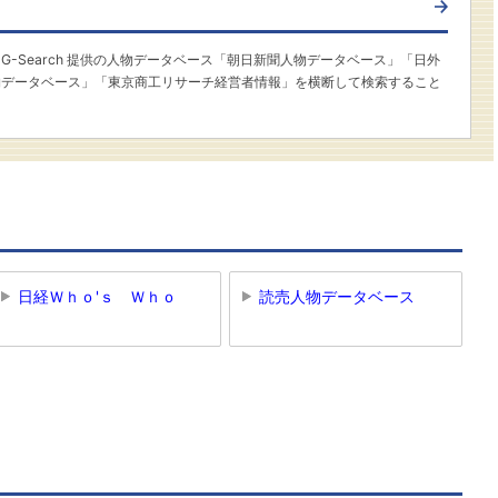
-Search 提供の人物データベース「朝日新聞人物データベース」「日外
物データベース」「東京商工リサーチ経営者情報」を横断して検索すること
日経Ｗｈｏ'ｓ Ｗｈｏ
読売人物データベース