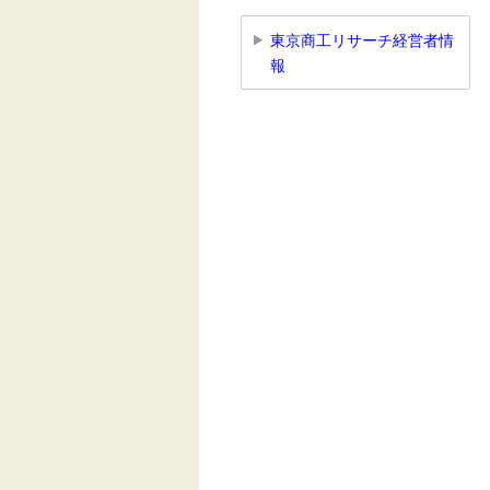
東京商工リサーチ経営者情
報