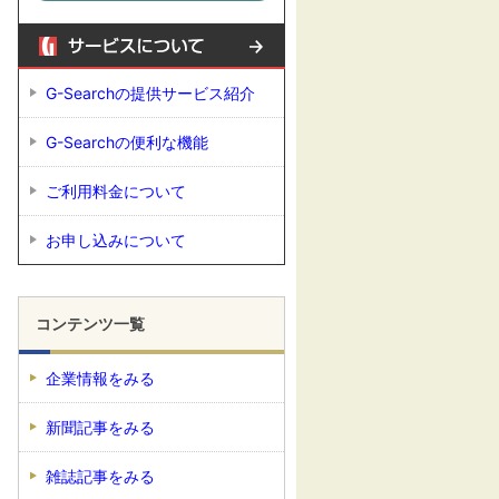
G-Searchの提供サービス紹介
G-Searchの便利な機能
ご利用料金について
お申し込みについて
コンテンツ一覧
企業情報をみる
新聞記事をみる
雑誌記事をみる