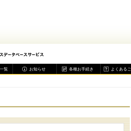
一覧
お知らせ
各種お手続き
よくある